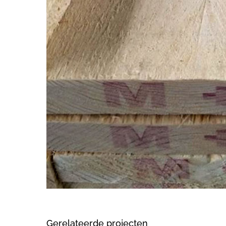
Gerelateerde projecten