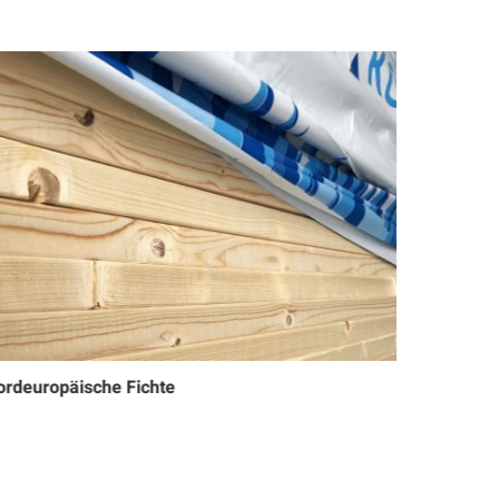
ordeuropäische Fichte