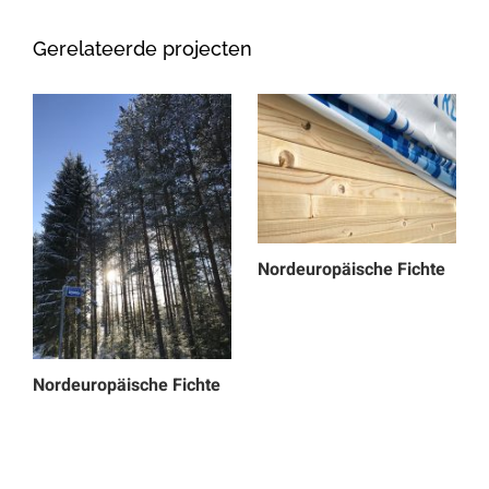
Gerelateerde projecten
Nordeuropäische Fichte
Nordeuropäische Fichte