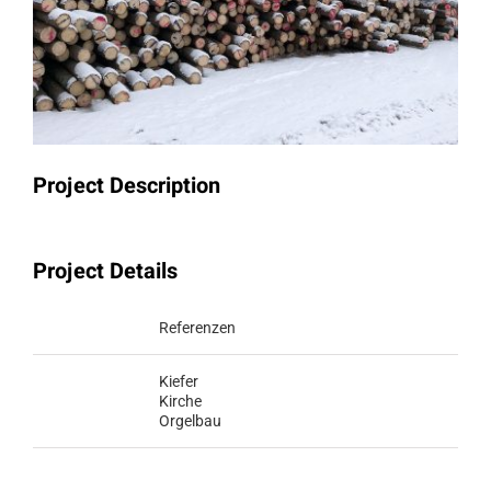
Project Description
Project Details
Categories:
Referenzen
Tags:
Kiefer
Kirche
Orgelbau